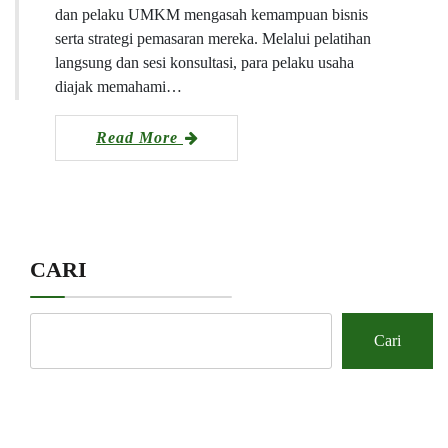
dan pelaku UMKM mengasah kemampuan bisnis
serta strategi pemasaran mereka. Melalui pelatihan
langsung dan sesi konsultasi, para pelaku usaha
diajak memahami…
Read More
CARI
Cari