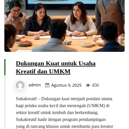
Dukungan Kuat untuk Usaha
Kreatif dan UMKM
admin
Agustus 9, 2025
450
Sukakreatif – Dukungan kuat menjadi pondasi utama
bagi pelaku usaha kecil dan menengah (UMKM) di
sektor kreatif untuk tumbuh dan berkembang.
Sukakreatif hadir dengan program pendampingan
yang di rancang khusus untuk membantu para kreator