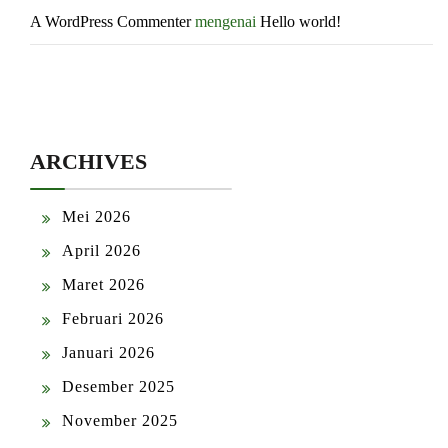
A WordPress Commenter
mengenai
Hello world!
ARCHIVES
Mei 2026
April 2026
Maret 2026
Februari 2026
Januari 2026
Desember 2025
November 2025