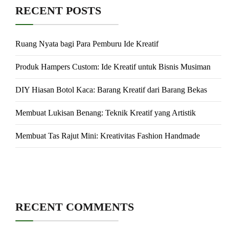
RECENT POSTS
Ruang Nyata bagi Para Pemburu Ide Kreatif
Produk Hampers Custom: Ide Kreatif untuk Bisnis Musiman
DIY Hiasan Botol Kaca: Barang Kreatif dari Barang Bekas
Membuat Lukisan Benang: Teknik Kreatif yang Artistik
Membuat Tas Rajut Mini: Kreativitas Fashion Handmade
RECENT COMMENTS