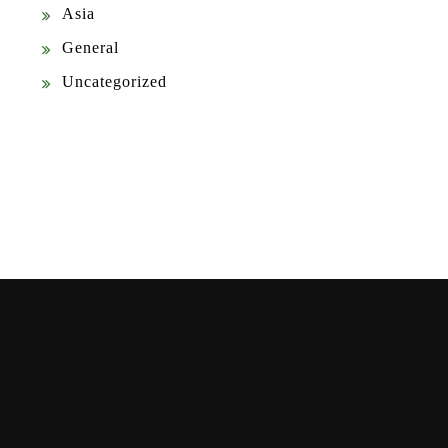
Asia
General
Uncategorized