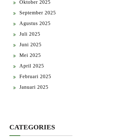
Oktober 2025
September 2025
Agustus 2025
Juli 2025
Juni 2025
Mei 2025
April 2025
Februari 2025
Januari 2025
CATEGORIES