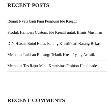
RECENT POSTS
Ruang Nyata bagi Para Pemburu Ide Kreatif
Produk Hampers Custom: Ide Kreatif untuk Bisnis Musiman
DIY Hiasan Botol Kaca: Barang Kreatif dari Barang Bekas
Membuat Lukisan Benang: Teknik Kreatif yang Artistik
Membuat Tas Rajut Mini: Kreativitas Fashion Handmade
RECENT COMMENTS