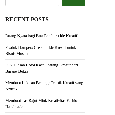
RECENT POSTS
Ruang Nyata bagi Para Pemburu Ide Kreatif
Produk Hampers Custom: Ide Kreatif untuk
Bisnis Musiman
DIY Hiasan Botol Kaca: Barang Kreatif dari
Barang Bekas
Membuat Lukisan Benang: Teknik Kreatif yang
Artistik
Membuat Tas Rajut Mini: Kreativitas Fashion
Handmade