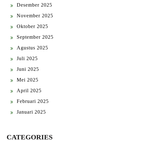
Desember 2025
November 2025
Oktober 2025
September 2025
Agustus 2025
Juli 2025
Juni 2025
Mei 2025
April 2025
Februari 2025
Januari 2025
CATEGORIES