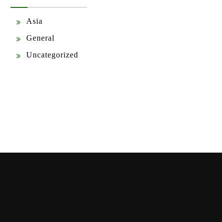
Asia
General
Uncategorized