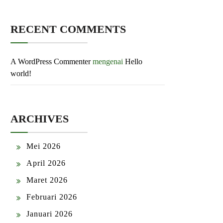
RECENT COMMENTS
A WordPress Commenter
mengenai
Hello
world!
ARCHIVES
Mei 2026
April 2026
Maret 2026
Februari 2026
Januari 2026