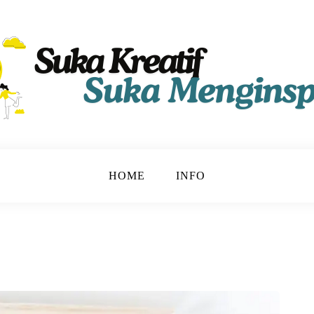
HOME
INFO