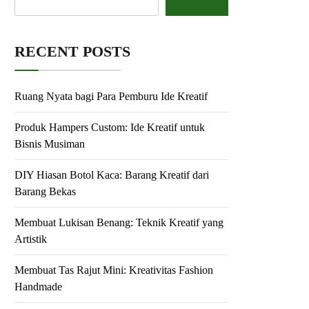
RECENT POSTS
Ruang Nyata bagi Para Pemburu Ide Kreatif
Produk Hampers Custom: Ide Kreatif untuk
Bisnis Musiman
DIY Hiasan Botol Kaca: Barang Kreatif dari
Barang Bekas
Membuat Lukisan Benang: Teknik Kreatif yang
Artistik
Membuat Tas Rajut Mini: Kreativitas Fashion
Handmade