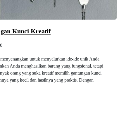
gan Kunci Kreatif
0
a menyenangkan untuk menyalurkan ide-ide unik Anda.
nkan Anda menghasilkan barang yang fungsional, tetapi
nyak orang yang suka kreatif memilih gantungan kunci
nnya yang kecil dan hasilnya yang praktis. Dengan