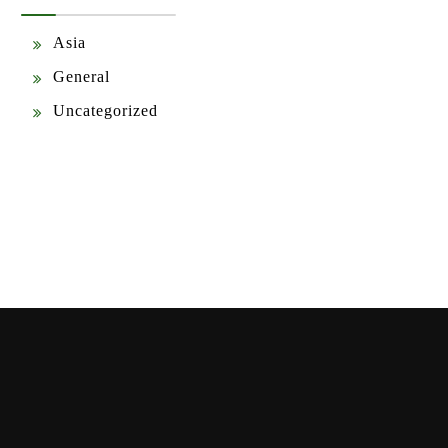
Asia
General
Uncategorized