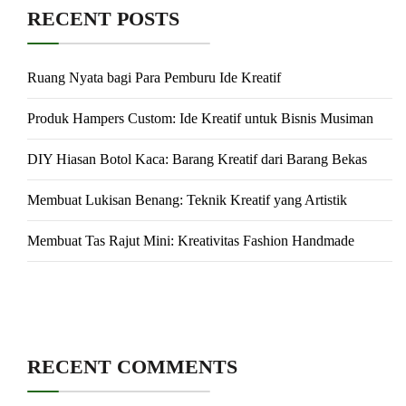
RECENT POSTS
Ruang Nyata bagi Para Pemburu Ide Kreatif
Produk Hampers Custom: Ide Kreatif untuk Bisnis Musiman
DIY Hiasan Botol Kaca: Barang Kreatif dari Barang Bekas
Membuat Lukisan Benang: Teknik Kreatif yang Artistik
Membuat Tas Rajut Mini: Kreativitas Fashion Handmade
RECENT COMMENTS