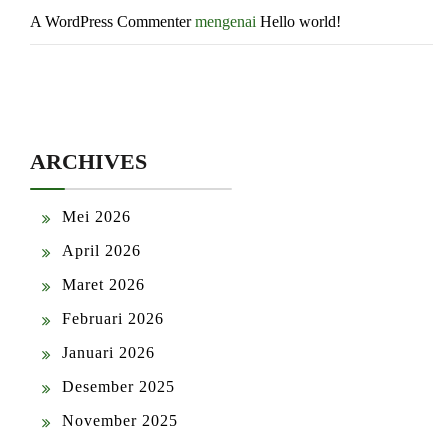
A WordPress Commenter
mengenai
Hello world!
ARCHIVES
Mei 2026
April 2026
Maret 2026
Februari 2026
Januari 2026
Desember 2025
November 2025