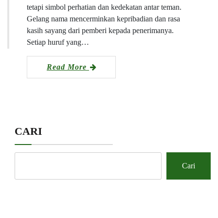
tetapi simbol perhatian dan kedekatan antar teman.
Gelang nama mencerminkan kepribadian dan rasa
kasih sayang dari pemberi kepada penerimanya.
Setiap huruf yang…
Read More
CARI
Cari