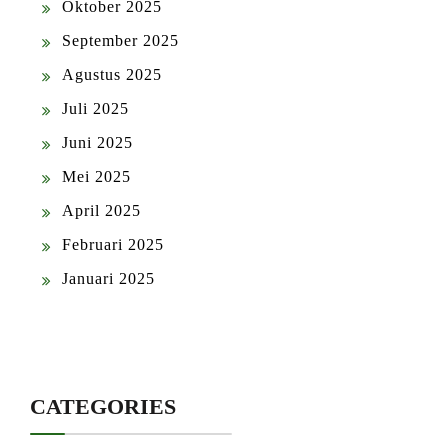
Oktober 2025
September 2025
Agustus 2025
Juli 2025
Juni 2025
Mei 2025
April 2025
Februari 2025
Januari 2025
CATEGORIES