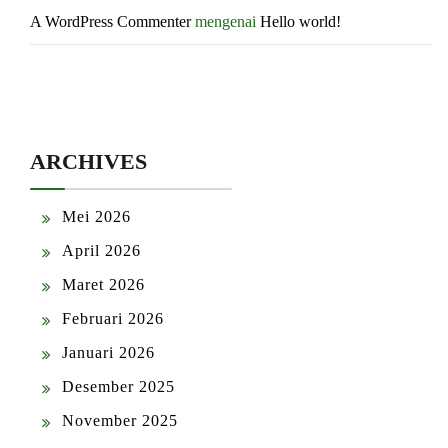
A WordPress Commenter
mengenai
Hello world!
ARCHIVES
Mei 2026
April 2026
Maret 2026
Februari 2026
Januari 2026
Desember 2025
November 2025