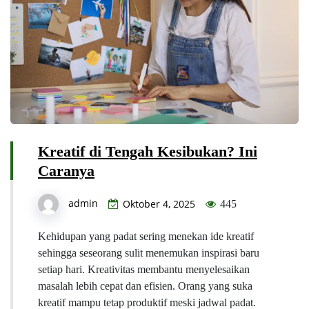
Kreatif di Tengah Kesibukan? Ini
Caranya
admin
Oktober 4, 2025
445
Kehidupan yang padat sering menekan ide kreatif
sehingga seseorang sulit menemukan inspirasi baru
setiap hari. Kreativitas membantu menyelesaikan
masalah lebih cepat dan efisien. Orang yang suka
kreatif mampu tetap produktif meski jadwal padat.