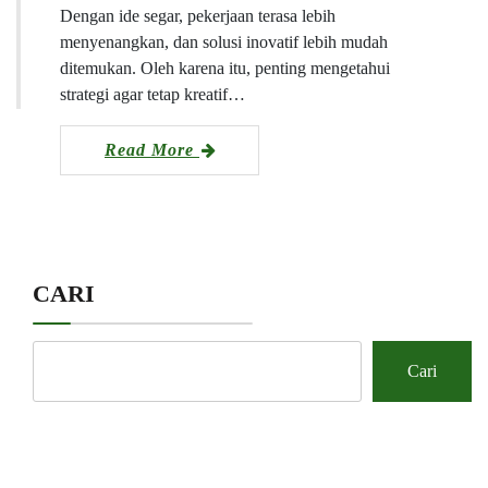
Dengan ide segar, pekerjaan terasa lebih
menyenangkan, dan solusi inovatif lebih mudah
ditemukan. Oleh karena itu, penting mengetahui
strategi agar tetap kreatif…
Read More
CARI
Cari