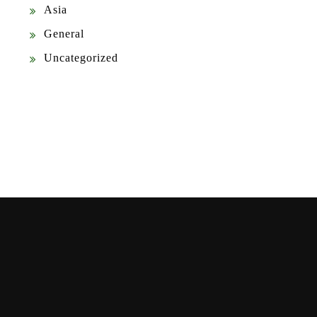
Asia
General
Uncategorized