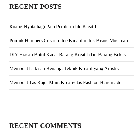
RECENT POSTS
Ruang Nyata bagi Para Pemburu Ide Kreatif
Produk Hampers Custom: Ide Kreatif untuk Bisnis Musiman
DIY Hiasan Botol Kaca: Barang Kreatif dari Barang Bekas
Membuat Lukisan Benang: Teknik Kreatif yang Artistik
Membuat Tas Rajut Mini: Kreativitas Fashion Handmade
RECENT COMMENTS