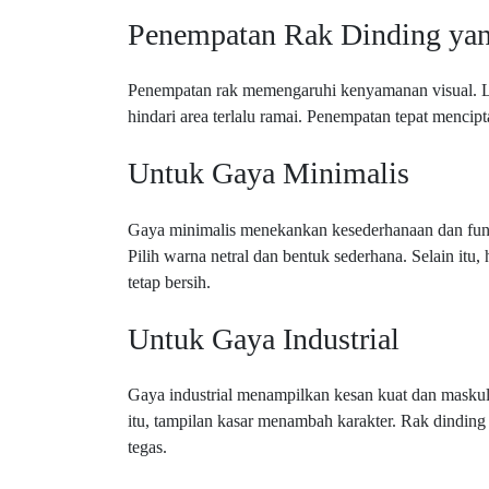
Penempatan Rak Dinding yan
Penempatan rak memengaruhi kenyamanan visual. Let
hindari area terlalu ramai. Penempatan tepat mencip
Untuk Gaya Minimalis
Gaya minimalis menekankan kesederhanaan dan fung
Pilih warna netral dan bentuk sederhana. Selain itu,
tetap bersih.
Untuk Gaya Industrial
Gaya industrial menampilkan kesan kuat dan maskuli
itu, tampilan kasar menambah karakter. Rak dinding
tegas.