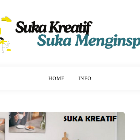
HOME
INFO