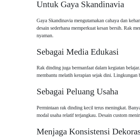
Untuk Gaya Skandinavia
Gaya Skandinavia mengutamakan cahaya dan kehanga
desain sederhana memperkuat kesan bersih. Rak mem
nyaman.
Sebagai Media Edukasi
Rak dinding juga bermanfaat dalam kegiatan belajar.
membantu melatih kerapian sejak dini. Lingkungan bel
Sebagai Peluang Usaha
Permintaan rak dinding kecil terus meningkat. Banya
modal usaha relatif terjangkau. Desain custom mening
Menjaga Konsistensi Dekora