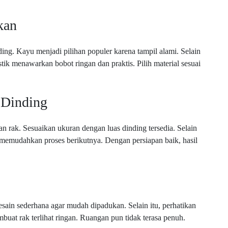
kan
ing. Kayu menjadi pilihan populer karena tampil alami. Selain
astik menawarkan bobot ringan dan praktis. Pilih material sesuai
 Dinding
 rak. Sesuaikan ukuran dengan luas dinding tersedia. Selain
 memudahkan proses berikutnya. Dengan persiapan baik, hasil
esain sederhana agar mudah dipadukan. Selain itu, perhatikan
uat rak terlihat ringan. Ruangan pun tidak terasa penuh.