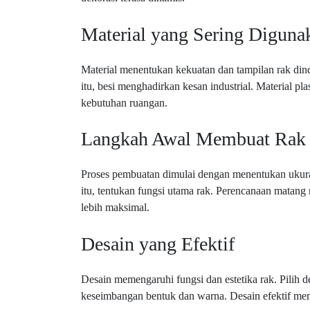
Material yang Sering Diguna
Material menentukan kekuatan dan tampilan rak dind
itu, besi menghadirkan kesan industrial. Material pl
kebutuhan ruangan.
Langkah Awal Membuat Rak
Proses pembuatan dimulai dengan menentukan ukuran
itu, tentukan fungsi utama rak. Perencanaan matang
lebih maksimal.
Desain yang Efektif
Desain memengaruhi fungsi dan estetika rak. Pilih d
keseimbangan bentuk dan warna. Desain efektif memb