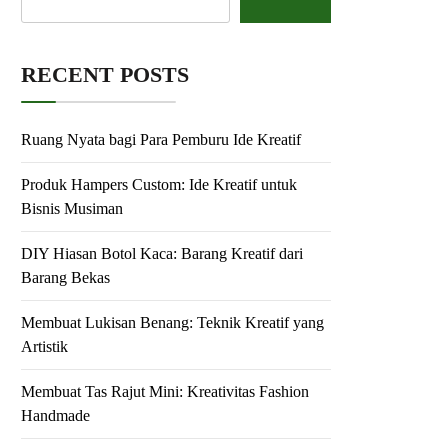
RECENT POSTS
Ruang Nyata bagi Para Pemburu Ide Kreatif
Produk Hampers Custom: Ide Kreatif untuk
Bisnis Musiman
DIY Hiasan Botol Kaca: Barang Kreatif dari
Barang Bekas
Membuat Lukisan Benang: Teknik Kreatif yang
Artistik
Membuat Tas Rajut Mini: Kreativitas Fashion
Handmade