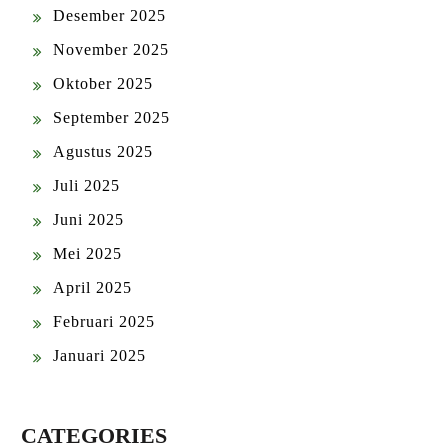
Desember 2025
November 2025
Oktober 2025
September 2025
Agustus 2025
Juli 2025
Juni 2025
Mei 2025
April 2025
Februari 2025
Januari 2025
CATEGORIES