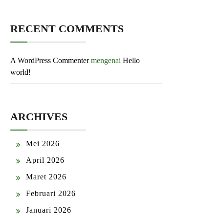
RECENT COMMENTS
A WordPress Commenter
mengenai
Hello
world!
ARCHIVES
Mei 2026
April 2026
Maret 2026
Februari 2026
Januari 2026