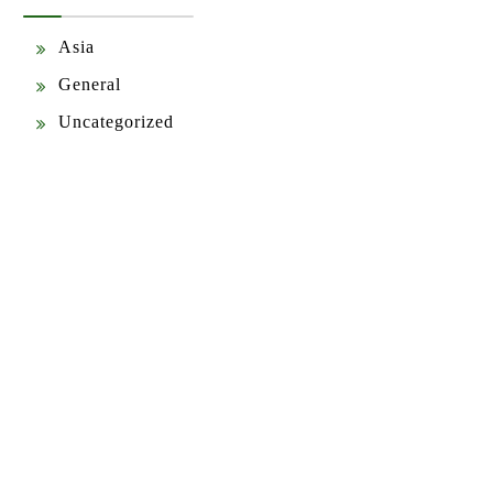
Asia
General
Uncategorized