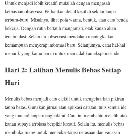
Untuk menjadi lebih kreatif, mulailah dengan mengasah
kebiasaan observasi. Perhatikan detail kecil di sekitar tanpa
terburu-buru. Misalnya, lihat pola warna, bentuk, atau cara benda
bekerja. Dengan rutin berlatih mengamati, otak kanan akan
terstimulasi. Selain itu, observasi mendalam meningkatkan
kemampuan menyerap informasi baru. Selanjutnya, catat hal-hal
menarik yang kamu temui untuk memudahkan eksplorasi ide.
Hari 2: Latihan Menulis Bebas Setiap
Hari
Menulis bebas menjadi cara efektif untuk mengeluarkan pikiran
tanpa batas. Gunakan jurnal atau aplikasi catatan, tulis semua ide
yang muncul tanpa menghakimi. Cara ini membantu melatih otak
kanan supaya terbiasa berpikir kreatif. Selain itu, menulis bebas
membuka ruang untuk mengeksplorasi perasaan dan gagasan