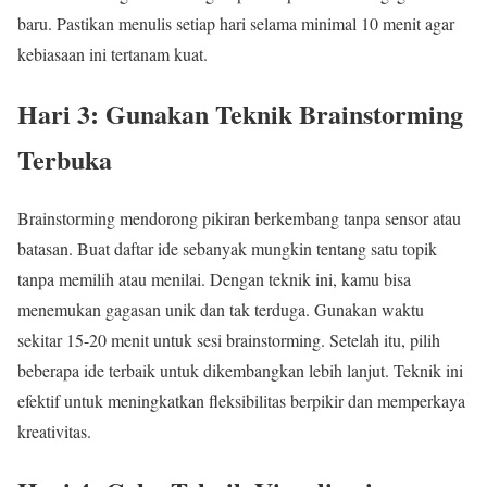
baru. Pastikan menulis setiap hari selama minimal 10 menit agar
kebiasaan ini tertanam kuat.
Hari 3: Gunakan Teknik Brainstorming
Terbuka
Brainstorming mendorong pikiran berkembang tanpa sensor atau
batasan. Buat daftar ide sebanyak mungkin tentang satu topik
tanpa memilih atau menilai. Dengan teknik ini, kamu bisa
menemukan gagasan unik dan tak terduga. Gunakan waktu
sekitar 15-20 menit untuk sesi brainstorming. Setelah itu, pilih
beberapa ide terbaik untuk dikembangkan lebih lanjut. Teknik ini
efektif untuk meningkatkan fleksibilitas berpikir dan memperkaya
kreativitas.