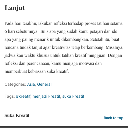
Lanjut
Pada hari terakhir, lakukan refleksi terhadap proses latihan selama
6 hari sebelumnya. Tulis apa yang sudah kamu pelajari dan ide
apa yang paling menarik untuk dikembangkan. Setelah itu, buat
rencana tindak lanjut agar kreativitas tetap berkembang. Misalnya,
jadwalkan waktu khusus untuk latihan kreatif mingguan. Dengan
refleksi dan perencanaan, kamu menjaga motivasi dan
memperkuat kebiasaan suka kreatif.
Categories:
Asia
,
General
Tags:
#kreatif
,
menjadi kreatif
,
suka kreatif
Suka Kreatif
Back to top