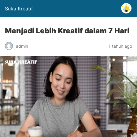
Suka Kreatif
Menjadi Lebih Kreatif dalam 7 Hari
admin
1 tahun ago