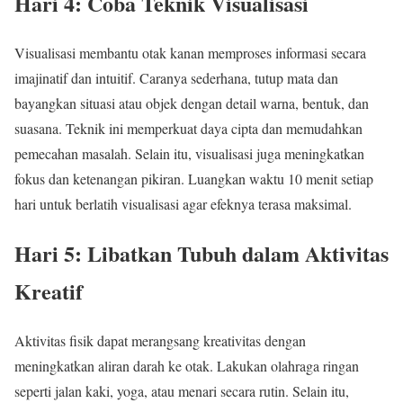
Hari 4: Coba Teknik Visualisasi
Visualisasi membantu otak kanan memproses informasi secara
imajinatif dan intuitif. Caranya sederhana, tutup mata dan
bayangkan situasi atau objek dengan detail warna, bentuk, dan
suasana. Teknik ini memperkuat daya cipta dan memudahkan
pemecahan masalah. Selain itu, visualisasi juga meningkatkan
fokus dan ketenangan pikiran. Luangkan waktu 10 menit setiap
hari untuk berlatih visualisasi agar efeknya terasa maksimal.
Hari 5: Libatkan Tubuh dalam Aktivitas
Kreatif
Aktivitas fisik dapat merangsang kreativitas dengan
meningkatkan aliran darah ke otak. Lakukan olahraga ringan
seperti jalan kaki, yoga, atau menari secara rutin. Selain itu,