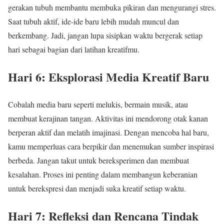
gerakan tubuh membantu membuka pikiran dan mengurangi stres.
Saat tubuh aktif, ide-ide baru lebih mudah muncul dan
berkembang. Jadi, jangan lupa sisipkan waktu bergerak setiap
hari sebagai bagian dari latihan kreatifmu.
Hari 6: Eksplorasi Media Kreatif Baru
Cobalah media baru seperti melukis, bermain musik, atau
membuat kerajinan tangan. Aktivitas ini mendorong otak kanan
berperan aktif dan melatih imajinasi. Dengan mencoba hal baru,
kamu memperluas cara berpikir dan menemukan sumber inspirasi
berbeda. Jangan takut untuk bereksperimen dan membuat
kesalahan. Proses ini penting dalam membangun keberanian
untuk berekspresi dan menjadi suka kreatif setiap waktu.
Hari 7: Refleksi dan Rencana Tindak