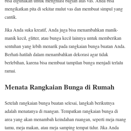
bisa digunakan untuk menghiasi bagian atas vas. Anda bisa
mengikatkan pita di sekitar mulut vas dan membuat simpul yang
cantik.
Jika Anda suka kreatif, Anda juga bisa menambahkan manik-
manik kecil, glitter, atau bunga kecil lainnya untuk memberikan
sentuhan yang lebih menarik pada rangkaian bunga buatan Anda.
Berhati-hatilah dalam menambahkan dekorasi agar tidak
berlebihan, karena bisa membuat tampilan bunga menjadi terlalu
ramai.
Menata Rangkaian Bunga di Rumah
Setelah rangkaian bunga buatan selesai, langkah berikutnya
adalah menatanya di ruangan. Tempatkan rangkaian bunga di
area yang akan menambah keindahan ruangan, seperti meja ruang
tamu, meja makan, atau meja samping tempat tidur. Jika Anda