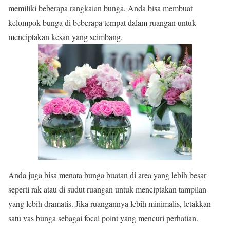
memiliki beberapa rangkaian bunga, Anda bisa membuat
kelompok bunga di beberapa tempat dalam ruangan untuk
menciptakan kesan yang seimbang.
Anda juga bisa menata bunga buatan di area yang lebih besar
seperti rak atau di sudut ruangan untuk menciptakan tampilan
yang lebih dramatis. Jika ruangannya lebih minimalis, letakkan
satu vas bunga sebagai focal point yang mencuri perhatian.