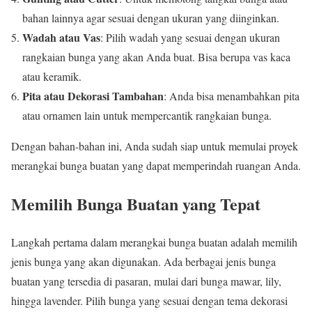
bahan lainnya agar sesuai dengan ukuran yang diinginkan.
Wadah atau Vas
: Pilih wadah yang sesuai dengan ukuran
rangkaian bunga yang akan Anda buat. Bisa berupa vas kaca
atau keramik.
Pita atau Dekorasi Tambahan
: Anda bisa menambahkan pita
atau ornamen lain untuk mempercantik rangkaian bunga.
Dengan bahan-bahan ini, Anda sudah siap untuk memulai proyek
merangkai bunga buatan yang dapat memperindah ruangan Anda.
Memilih Bunga Buatan yang Tepat
Langkah pertama dalam merangkai bunga buatan adalah memilih
jenis bunga yang akan digunakan. Ada berbagai jenis bunga
buatan yang tersedia di pasaran, mulai dari bunga mawar, lily,
hingga lavender. Pilih bunga yang sesuai dengan tema dekorasi