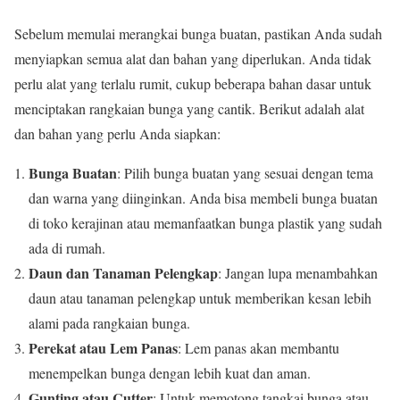
Sebelum memulai merangkai bunga buatan, pastikan Anda sudah
menyiapkan semua alat dan bahan yang diperlukan. Anda tidak
perlu alat yang terlalu rumit, cukup beberapa bahan dasar untuk
menciptakan rangkaian bunga yang cantik. Berikut adalah alat
dan bahan yang perlu Anda siapkan:
Bunga Buatan
: Pilih bunga buatan yang sesuai dengan tema
dan warna yang diinginkan. Anda bisa membeli bunga buatan
di toko kerajinan atau memanfaatkan bunga plastik yang sudah
ada di rumah.
Daun dan Tanaman Pelengkap
: Jangan lupa menambahkan
daun atau tanaman pelengkap untuk memberikan kesan lebih
alami pada rangkaian bunga.
Perekat atau Lem Panas
: Lem panas akan membantu
menempelkan bunga dengan lebih kuat dan aman.
Gunting atau Cutter
: Untuk memotong tangkai bunga atau