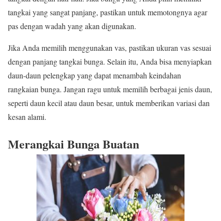
tangkai yang sangat panjang, pastikan untuk memotongnya agar
pas dengan wadah yang akan digunakan.
Jika Anda memilih menggunakan vas, pastikan ukuran vas sesuai
dengan panjang tangkai bunga. Selain itu, Anda bisa menyiapkan
daun-daun pelengkap yang dapat menambah keindahan
rangkaian bunga. Jangan ragu untuk memilih berbagai jenis daun,
seperti daun kecil atau daun besar, untuk memberikan variasi dan
kesan alami.
Merangkai Bunga Buatan