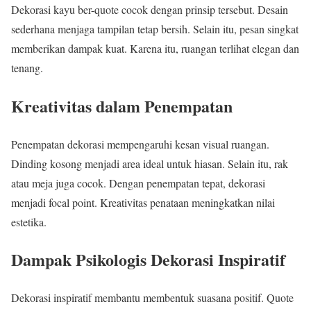
Dekorasi kayu ber-quote cocok dengan prinsip tersebut. Desain
sederhana menjaga tampilan tetap bersih. Selain itu, pesan singkat
memberikan dampak kuat. Karena itu, ruangan terlihat elegan dan
tenang.
Kreativitas dalam Penempatan
Penempatan dekorasi mempengaruhi kesan visual ruangan.
Dinding kosong menjadi area ideal untuk hiasan. Selain itu, rak
atau meja juga cocok. Dengan penempatan tepat, dekorasi
menjadi focal point. Kreativitas penataan meningkatkan nilai
estetika.
Dampak Psikologis Dekorasi Inspiratif
Dekorasi inspiratif membantu membentuk suasana positif. Quote