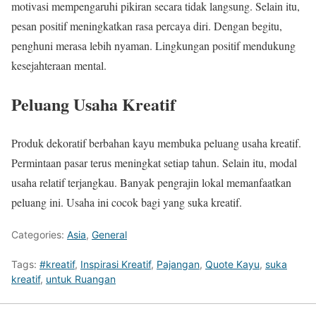
motivasi mempengaruhi pikiran secara tidak langsung. Selain itu,
pesan positif meningkatkan rasa percaya diri. Dengan begitu,
penghuni merasa lebih nyaman. Lingkungan positif mendukung
kesejahteraan mental.
Peluang Usaha Kreatif
Produk dekoratif berbahan kayu membuka peluang usaha kreatif.
Permintaan pasar terus meningkat setiap tahun. Selain itu, modal
usaha relatif terjangkau. Banyak pengrajin lokal memanfaatkan
peluang ini. Usaha ini cocok bagi yang suka kreatif.
Categories:
Asia
,
General
Tags:
#kreatif
,
Inspirasi Kreatif
,
Pajangan
,
Quote Kayu
,
suka
kreatif
,
untuk Ruangan