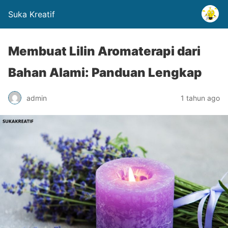
Suka Kreatif
Membuat Lilin Aromaterapi dari
Bahan Alami: Panduan Lengkap
admin
1 tahun ago