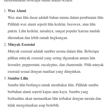
Wax Alami
Wax atau lilin dasar adalah bahan utama dalam pembuatan lilin.
Pilihlah wax alami seperti lilin kedelai, beeswax, atau lilin
palem. Lilin kedelai, misalnya, sangat populer karena mudah
ditemukan dan lebih ramah lingkungan.
Minyak Esensial
Minyak esensial adalah sumber aroma dalam lilin. Beberapa
pilihan minyak esensial yang sering digunakan antara lain
lavender, peppermint, eucalyptus, dan chamomile. Pilih minyak
esensial sesuai dengan manfaat yang diinginkan.
Sumbu Lilin
Sumbu lilin berfungsi untuk membakar lilin. Pilihlah sumbu
berbahan alami seperti kapas atau kayu. Sumbu yang
berkualitas akan memastikan lilin terbakar dengan merata dan
tidak mengeluarkan asap berlebih.