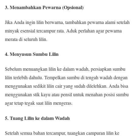
3. Menambahkan Pewarna (Opsional)
Jika Anda ingin lilin berwarna, tambahkan pewarna alami setelah
minyak esensial tercampur rata. Aduk perlahan agar pewarna
merata di seluruh lilin.
4. Menyusun Sumbu Lilin
Sebelum menuangkan lilin ke dalam wadah, persiapkan sumbu
lilin terlebih dahulu. Tempelkan sumbu di tengah wadah dengan
menggunakan sedikit lilin cair yang sudah dilelehkan. Anda bisa
menggunakan stik kayu atau pensil untuk menahan posisi sumbu
agar tetap tegak saat lilin mengeras.
5. Tuang Lilin ke dalam Wadah
Setelah semua bahan tercampur, tuangkan campuran lilin ke