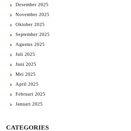
Desember 2025
November 2025
Oktober 2025
September 2025
Agustus 2025
Juli 2025
Juni 2025
Mei 2025
April 2025
Februari 2025
Januari 2025
CATEGORIES