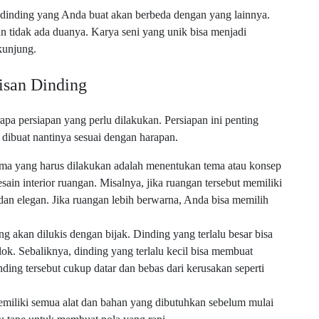
 dinding yang Anda buat akan berbeda dengan yang lainnya.
n tidak ada duanya. Karya seni yang unik bisa menjadi
kunjung.
isan Dinding
pa persiapan yang perlu dilakukan. Persiapan ini penting
dibuat nantinya sesuai dengan harapan.
ma yang harus dilakukan adalah menentukan tema atau konsep
sain interior ruangan. Misalnya, jika ruangan tersebut memiliki
 dan elegan. Jika ruangan lebih berwarna, Anda bisa memilih
ng akan dilukis dengan bijak. Dinding yang terlalu besar bisa
ok. Sebaliknya, dinding yang terlalu kecil bisa membuat
dinding tersebut cukup datar dan bebas dari kerusakan seperti
miliki semua alat dan bahan yang dibutuhkan sebelum mulai