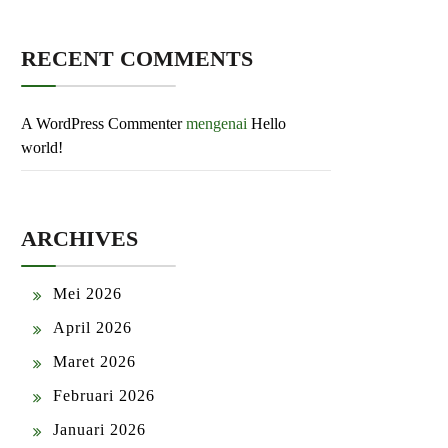
RECENT COMMENTS
A WordPress Commenter
mengenai
Hello
world!
ARCHIVES
Mei 2026
April 2026
Maret 2026
Februari 2026
Januari 2026