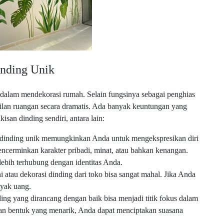
nding Unik
a dalam mendekorasi rumah. Selain fungsinya sebagai penghias
ilan ruangan secara dramatis. Ada banyak keuntungan yang
san dinding sendiri, antara lain:
dinding unik memungkinkan Anda untuk mengekspresikan diri
ncerminkan karakter pribadi, minat, atau bahkan kenangan.
lebih terhubung dengan identitas Anda.
 atau dekorasi dinding dari toko bisa sangat mahal. Jika Anda
yak uang.
ing yang dirancang dengan baik bisa menjadi titik fokus dalam
 bentuk yang menarik, Anda dapat menciptakan suasana