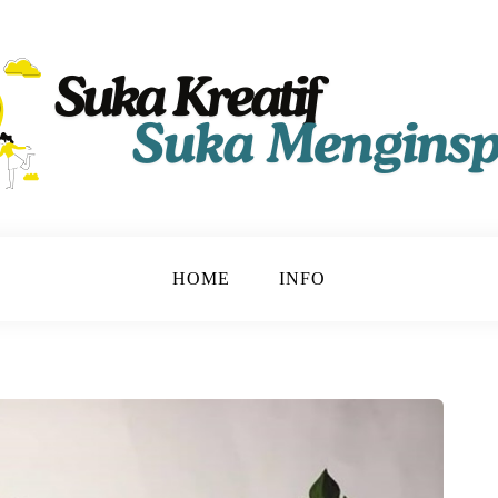
HOME
INFO