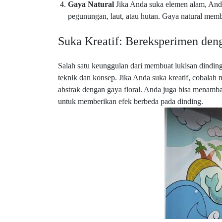
Gaya Natural
Jika Anda suka elemen alam, And
pegunungan, laut, atau hutan. Gaya natural mem
Suka Kreatif: Bereksperimen den
Salah satu keunggulan dari membuat lukisan dinding
teknik dan konsep. Jika Anda suka kreatif, cobala
abstrak dengan gaya floral. Anda juga bisa menam
untuk memberikan efek berbeda pada dinding.