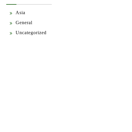
Asia
General
Uncategorized