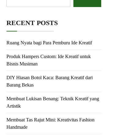
RECENT POSTS
Ruang Nyata bagi Para Pemburu Ide Kreatif
Produk Hampers Custom: Ide Kreatif untuk
Bisnis Musiman
DIY Hiasan Botol Kaca: Barang Kreatif dari
Barang Bekas
Membuat Lukisan Benang: Teknik Kreatif yang
Artistik
Membuat Tas Rajut Mini: Kreativitas Fashion
Handmade